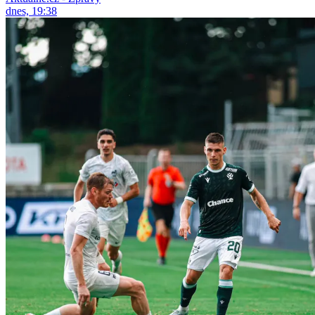
dnes, 19:38