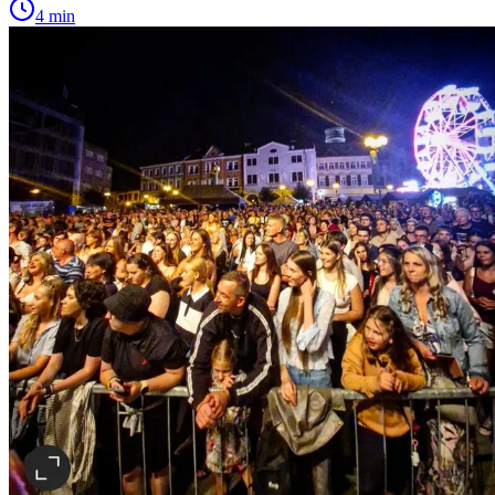
4 min