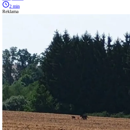
2 min
Reklama