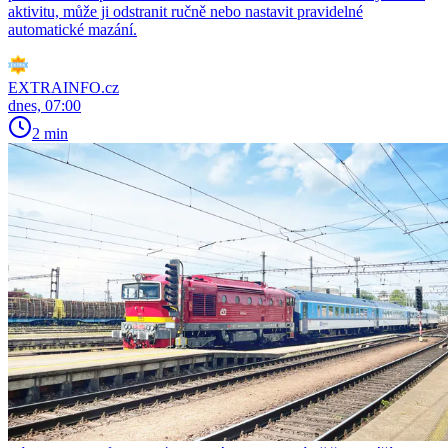
aktivitu, může ji odstranit ručně nebo nastavit pravidelné
automatické mazání.
EXTRAINFO.cz
dnes, 07:00
2 min