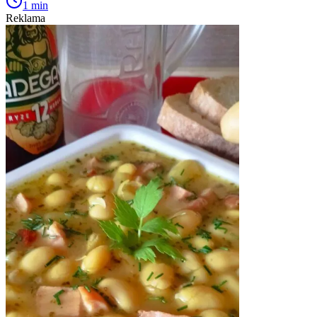
1 min
Reklama