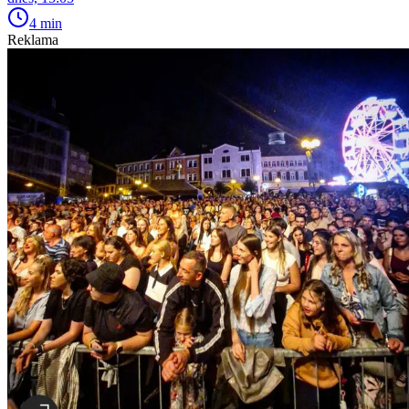
4 min
Reklama