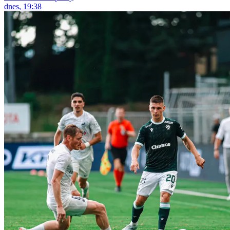
dnes, 19:38