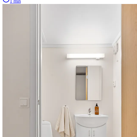
1 min