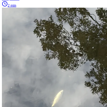
2 min