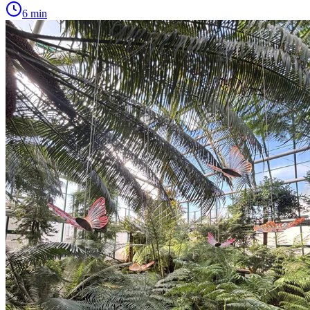
6 min